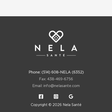
Phone:
(514) 608-NELA (6352)
Fax: 438-469-6756
Email:
info@nelasante.com
Copyright © 2026 Nela Santé