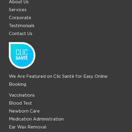
About Us
Services
Corporate
Testimonials
Contact Us
We Are Featured on Clic Santé for Easy Online
Booking
Vaccinations
Blood Test
Newborn Care
Medication Administration
Ear Wax Removal