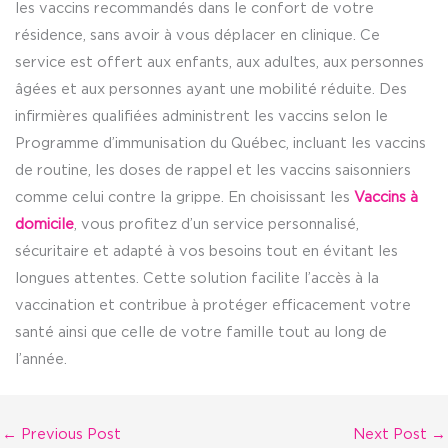
les vaccins recommandés dans le confort de votre
résidence, sans avoir à vous déplacer en clinique. Ce
service est offert aux enfants, aux adultes, aux personnes
âgées et aux personnes ayant une mobilité réduite. Des
infirmières qualifiées administrent les vaccins selon le
Programme d’immunisation du Québec, incluant les vaccins
de routine, les doses de rappel et les vaccins saisonniers
comme celui contre la grippe. En choisissant les
Vaccins à
domicile
, vous profitez d’un service personnalisé,
sécuritaire et adapté à vos besoins tout en évitant les
longues attentes. Cette solution facilite l’accès à la
vaccination et contribue à protéger efficacement votre
santé ainsi que celle de votre famille tout au long de
l’année.
←
Previous Post
Next Post
→