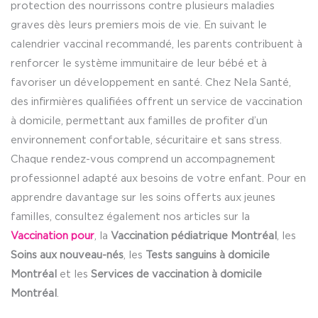
protection des nourrissons contre plusieurs maladies
graves dès leurs premiers mois de vie. En suivant le
calendrier vaccinal recommandé, les parents contribuent à
renforcer le système immunitaire de leur bébé et à
favoriser un développement en santé. Chez Nela Santé,
des infirmières qualifiées offrent un service de vaccination
à domicile, permettant aux familles de profiter d’un
environnement confortable, sécuritaire et sans stress.
Chaque rendez-vous comprend un accompagnement
professionnel adapté aux besoins de votre enfant. Pour en
apprendre davantage sur les soins offerts aux jeunes
familles, consultez également nos articles sur la
Vaccination pour
, la
Vaccination pédiatrique Montréal
, les
Soins aux nouveau-nés
, les
Tests sanguins à domicile
Montréal
et les
Services de vaccination à domicile
Montréal
.