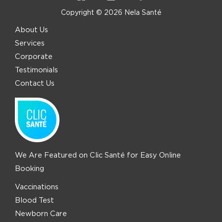
Copyright © 2026 Nela Santé
About Us
Services
Corporate
Testimonials
Contact Us
We Are Featured on Clic Santé for Easy Online
Booking
Vaccinations
Blood Test
Newborn Care