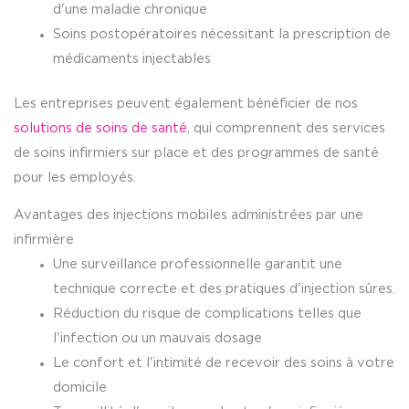
d'une maladie chronique
Soins postopératoires nécessitant la prescription de
médicaments injectables
Les entreprises peuvent également bénéficier de nos
solutions de soins de santé
, qui comprennent des services
de soins infirmiers sur place et des programmes de santé
pour les employés.
Avantages des injections mobiles administrées par une
infirmière
Une surveillance professionnelle garantit une
technique correcte et des pratiques d'injection sûres.
Réduction du risque de complications telles que
l'infection ou un mauvais dosage
Le confort et l'intimité de recevoir des soins à votre
domicile