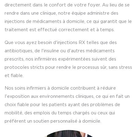
directement dans le confort de votre foyer. Au lieu de se
rendre dans une clinique, notre équipe administre des
injections de médicaments à domicile, ce qui garantit que le
traitement est effectué correctement et à temps.
Que vous ayez besoin d'injections RX telles que des
antibiotiques, de l'insuline ou d'autres médicaments
prescrits, nos infirmières expérimentées suivent des
protocoles stricts pour rendre le processus sûr, sans stress
et fiable.
Nos soins infirmiers à domicile contribuent à réduire
l'exposition aux environnements cliniques, ce qui en fait un
choix fiable pour les patients ayant des problèmes de
mobilité, des emplois du temps chargés ou ceux qui
préfèrent un soutien personnalisé à domicile.