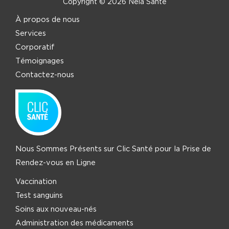
Copyright © 2026 Nela Santé
À propos de nous
Services
Corporatif
Témoignages
Contactez-nous
Nous Sommes Présents sur Clic Santé pour la Prise de
Rendez-vous en Ligne
Vaccination
Test sanguins
Soins aux nouveau-nés
Administration des médicaments