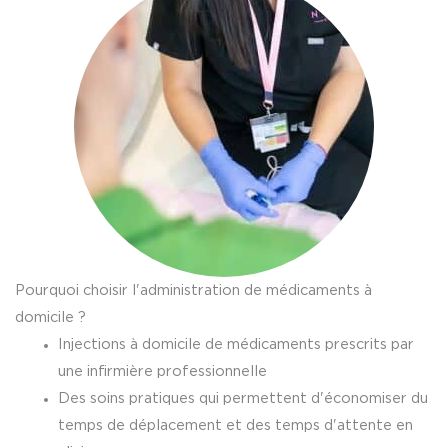
Pourquoi choisir l'administration de médicaments à
domicile ?
Injections à domicile de médicaments prescrits par
une infirmière professionnelle
Des soins pratiques qui permettent d'économiser du
temps de déplacement et des temps d'attente en