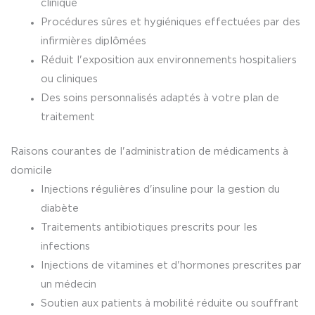
clinique
Procédures sûres et hygiéniques effectuées par des
infirmières diplômées
Réduit l'exposition aux environnements hospitaliers
ou cliniques
Des soins personnalisés adaptés à votre plan de
traitement
Raisons courantes de l'administration de médicaments à
domicile
Injections régulières d'insuline pour la gestion du
diabète
Traitements antibiotiques prescrits pour les
infections
Injections de vitamines et d'hormones prescrites par
un médecin
Soutien aux patients à mobilité réduite ou souffrant