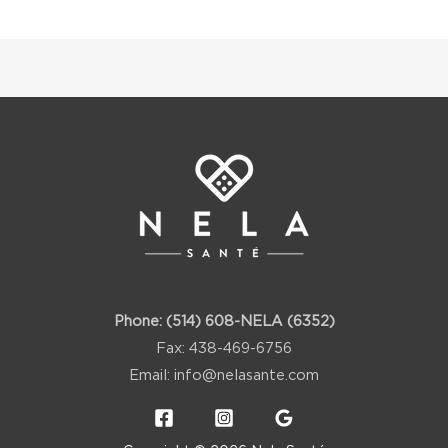
Phone:
(514) 608-NELA (6352)
Fax: 438-469-6756
Email:
info@nelasante.com