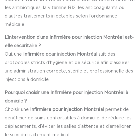
les antibiotiques, la vitamine B12, les anticoagulants ou
d’autres traitements injectables selon l’ordonnance
médicale.
L’intervention d’une Infirmière pour injection Montréal est-
elle sécuritaire ?
Oui, une
Infirmière pour injection Montréal
suit des
protocoles stricts d’hygiène et de sécurité afin d’assurer
une administration correcte, stérile et professionnelle des
injections à domicile.
Pourquoi choisir une Infirmière pour injection Montréal à
domicile ?
Choisir une
Infirmière pour injection Montréal
permet de
bénéficier de soins confortables à domicile, de réduire les
déplacements, d’éviter les salles d’attente et d’améliorer
le suivi du traitement médical.