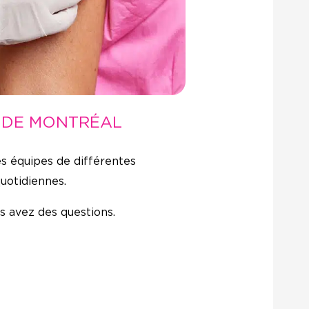
S DE MONTRÉAL
es équipes de différentes
quotidiennes.
s avez des questions.