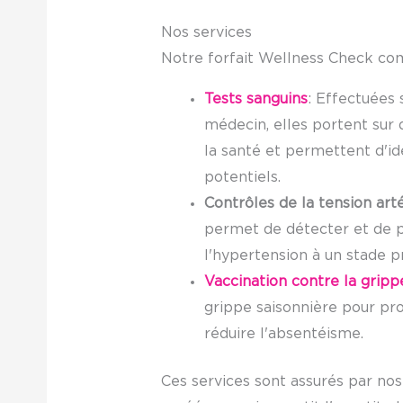
Nos services
Notre forfait Wellness Check c
Tests sanguins
: Effectuées
médecin, elles portent sur
la santé et permettent d'ide
potentiels.
Contrôles de la tension arté
permet de détecter et de 
l'hypertension à un stade p
Vaccination contre la gripp
grippe saisonnière pour pr
réduire l'absentéisme.
Ces services sont assurés par nos