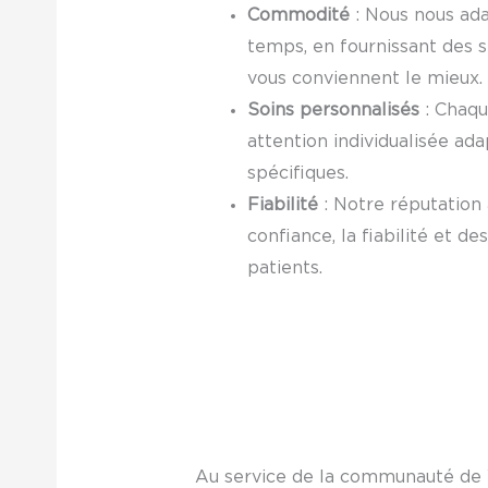
Commodité
: Nous nous ada
temps, en fournissant des 
vous conviennent le mieux.
Soins personnalisés
: Chaqu
attention individualisée ad
spécifiques.
Fiabilité
: Notre réputation
confiance, la fiabilité et d
patients.
Au service de la communauté de 