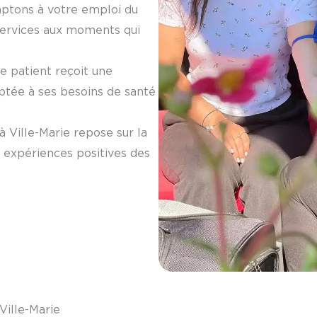
ptons à votre emploi du
services aux moments qui
e patient reçoit une
aptée à ses besoins de santé
 à
Ville-Marie
repose sur la
es expériences positives des
Ville-Marie