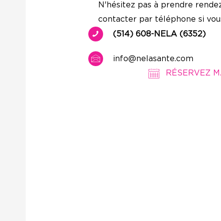
N'hésitez pas à prendre rendez
contacter par téléphone si vou
(514) 608-NELA (6352)
info@nelasante.com
RÉSERVEZ 