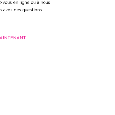
-vous en ligne ou à nous
s avez des questions.
MAINTENANT