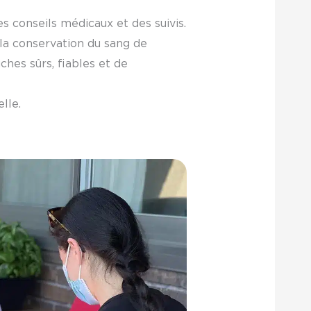
s conseils médicaux et des suivis.
la conservation du sang de
hes sûrs, fiables et de
lle.