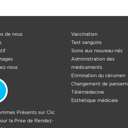
s de nous
Vaccination
s
Test sanguins
tif
Soins aux nouveau-nés
nages
Administration des
ez-nous
médicaments
Elimination du cérumen
Changement de pansem
Télémédecine
Esthétique médicale
mmes Présents sur Clic
our la Prise de Rendez-